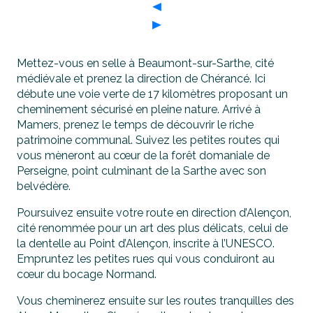
Mettez-vous en selle à Beaumont-sur-Sarthe, cité
médiévale et prenez la direction de Chérancé. Ici
débute une voie verte de 17 kilomètres proposant un
cheminement sécurisé en pleine nature. Arrivé à
Mamers, prenez le temps de découvrir le riche
patrimoine communal. Suivez les petites routes qui
vous mèneront au cœur de la forêt domaniale de
Perseigne, point culminant de la Sarthe avec son
belvédère.
Poursuivez ensuite votre route en direction d’Alençon,
cité renommée pour un art des plus délicats, celui de
la dentelle au Point d’Alençon, inscrite à l’UNESCO.
Empruntez les petites rues qui vous conduiront au
cœur du bocage Normand.
Vous cheminerez ensuite sur les routes tranquilles des