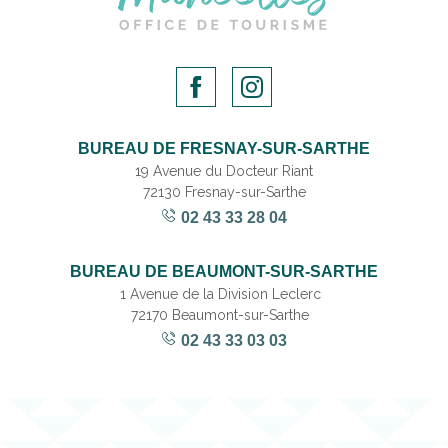
BUREAU DE FRESNAY-SUR-SARTHE
19 Avenue du Docteur Riant
72130 Fresnay-sur-Sarthe
02 43 33 28 04
BUREAU DE BEAUMONT-SUR-SARTHE
1 Avenue de la Division Leclerc
72170 Beaumont-sur-Sarthe
02 43 33 03 03