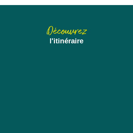
Découvrez
l'itinéraire