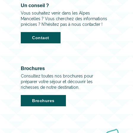
Un conseil ?
Vous souhaitez venir dans les Alpes
Mancelles ? Vous cherchez des informations
précises ? N'hésitez pas à nous contacter !
Contact
Brochures
Consultez toutes nos brochures pour
préparer votre séjour et découvrir les
richesses de notre destination.
Brochures