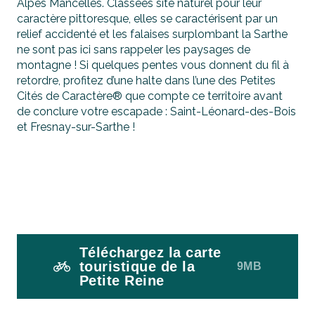
Alpes Mancelles. Classées site naturel pour leur
caractère pittoresque, elles se caractérisent par un
relief accidenté et les falaises surplombant la Sarthe
ne sont pas ici sans rappeler les paysages de
montagne ! Si quelques pentes vous donnent du fil à
retordre, profitez d’une halte dans l’une des Petites
Cités de Caractère® que compte ce territoire avant
de conclure votre escapade : Saint-Léonard-des-Bois
et Fresnay-sur-Sarthe !
Téléchargez la carte
touristique de la
9MB
Petite Reine