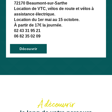
72170 Beaumont-sur-Sarthe
Location de VTC, vélos de route et vélos à
assistance électrique.
Location du 1er mai au 15 octobre.
À partir de 17€ la journée.
02 43 31 95 21
06 82 35 02 09
Découvrir
À découvrir