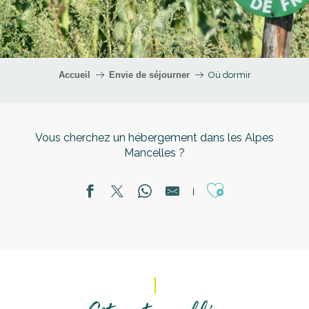
Accueil
Envie de séjourner
Où dormir
Vous cherchez un hébergement dans les Alpes
Mancelles ?
Ajouter aux fa