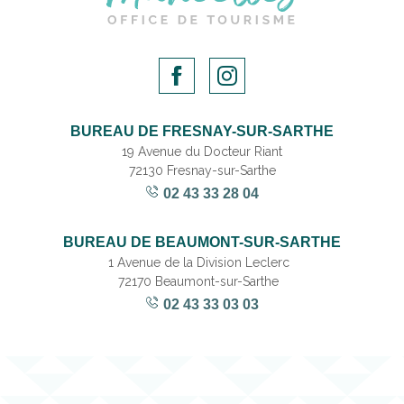
BUREAU DE FRESNAY-SUR-SARTHE
19 Avenue du Docteur Riant
72130 Fresnay-sur-Sarthe
02 43 33 28 04
BUREAU DE BEAUMONT-SUR-SARTHE
1 Avenue de la Division Leclerc
72170 Beaumont-sur-Sarthe
02 43 33 03 03