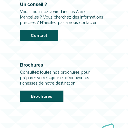
Un conseil ?
Vous souhaitez venir dans les Alpes
Mancelles ? Vous cherchez des informations
précises ? N'hésitez pas à nous contacter !
Contact
Brochures
Consultez toutes nos brochures pour
préparer votre séjour et découvrir les
richesses de notre destination.
Brochures