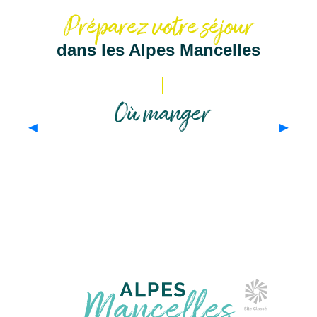
Préparez votre séjour
dans les Alpes Mancelles
Où manger