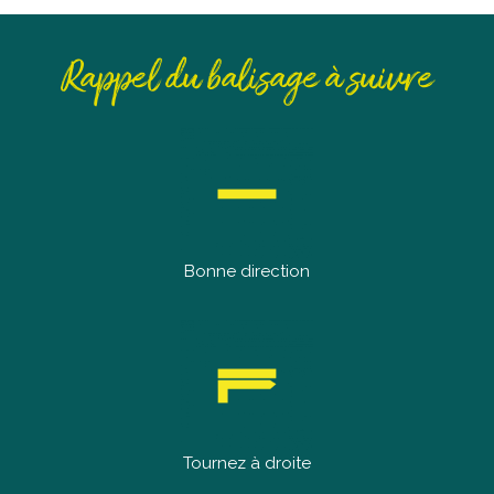
Rappel du balisage à suivre
Bonne direction
Tournez à droite