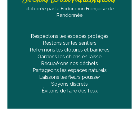
élaborée par la Fédération Française de
Randonnée
Respectons les espaces protégés
Restons sur les sentiers
Refermons les clôtures et barrières
Gardons les chiens en laisse
Récupérons nos déchets
Partageons les espaces naturels
Laissons les fleurs pousser
Soyons discrets
Évitons de faire des feux