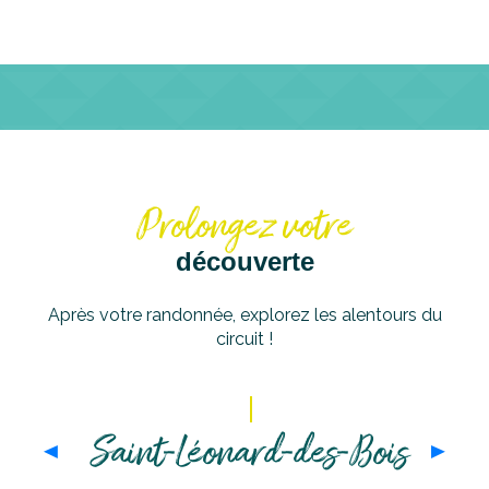
Prolongez votre
découverte
Après votre randonnée, explorez les alentours du
circuit !
Saint-Léonard-des-Bois