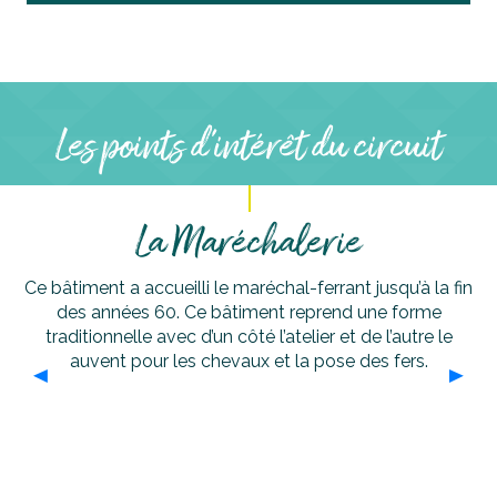
Les points d'intérêt du circuit
La Maréchalerie
Ce bâtiment a accueilli le maréchal-ferrant jusqu’à la fin
des années 60. Ce bâtiment reprend une forme
traditionnelle avec d’un côté l’atelier et de l’autre le
auvent pour les chevaux et la pose des fers.