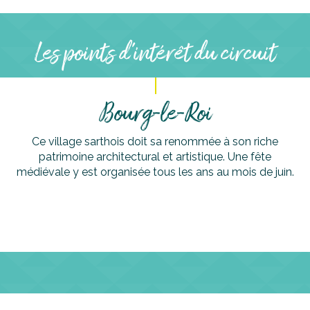
Les points d'intérêt du circuit
Bourg-le-Roi
Ce village sarthois doit sa renommée à son riche
patrimoine architectural et artistique. Une fête
médiévale y est organisée tous les ans au mois de juin.