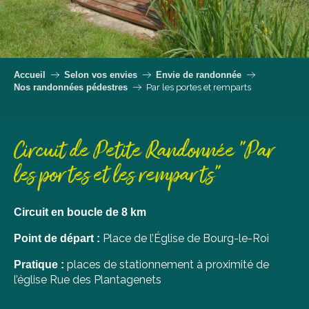
Accueil
Selon vos envies
Envie de randonnée
Nos randonnées pédestres
Par les portes et remparts
Circuit de Petite Randonnée "Par
les portes et les remparts"
Circuit en boucle de 8 km
Place de l’Église de Bourg-le-Roi
Point de départ :
places de stationnement à proximité de
Pratique :
l’église Rue des Plantagenets