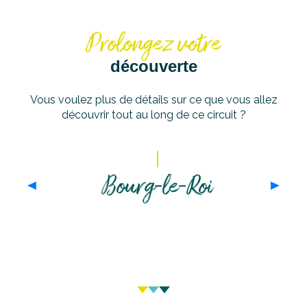
Prolongez votre
découverte
Vous voulez plus de détails sur ce que vous allez
découvrir tout au long de ce circuit ?
Bourg-le-Roi