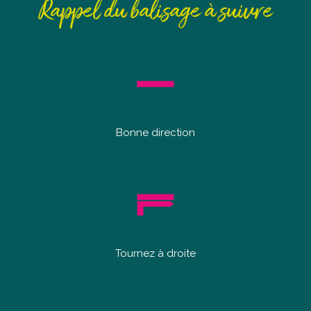
Rappel du balisage à suivre
Bonne direction
Tournez à droite