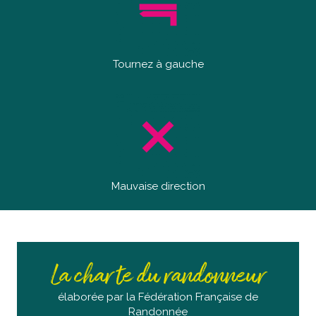
Tournez à gauche
Mauvaise direction
La charte du randonneur
élaborée par la Fédération Française de
Randonnée