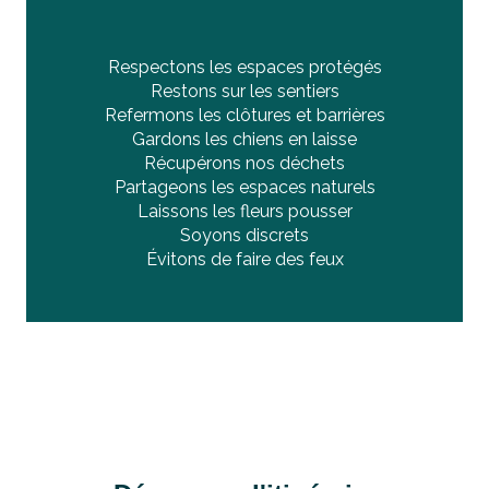
Respectons les espaces protégés
Restons sur les sentiers
Refermons les clôtures et barrières
Gardons les chiens en laisse
Récupérons nos déchets
Partageons les espaces naturels
Laissons les fleurs pousser
Soyons discrets
Évitons de faire des feux