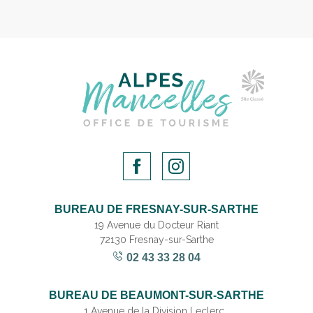
BUREAU DE FRESNAY-SUR-SARTHE
19 Avenue du Docteur Riant
72130 Fresnay-sur-Sarthe
02 43 33 28 04
BUREAU DE BEAUMONT-SUR-SARTHE
1 Avenue de la Division Leclerc