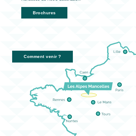
Brochures
Comment venir ?