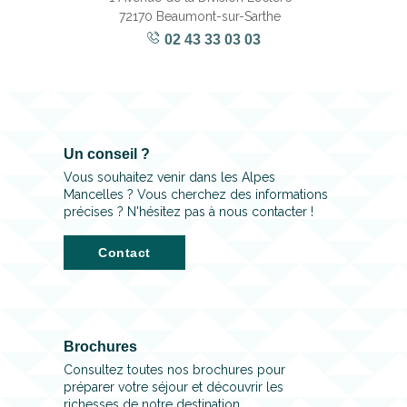
72170 Beaumont-sur-Sarthe
02 43 33 03 03
Un conseil ?
Vous souhaitez venir dans les Alpes
Mancelles ? Vous cherchez des informations
précises ? N'hésitez pas à nous contacter !
Contact
Brochures
Consultez toutes nos brochures pour
préparer votre séjour et découvrir les
richesses de notre destination.