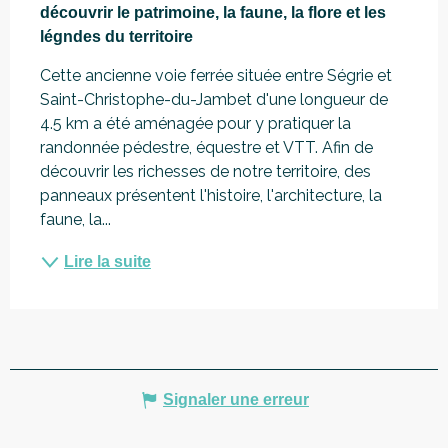
découvrir le patrimoine, la faune, la flore et les 
légndes du territoire
Cette ancienne voie ferrée située entre Ségrie et 
Saint-Christophe-du-Jambet d'une longueur de 
4.5 km a été aménagée pour y pratiquer la 
randonnée pédestre, équestre et VTT. Afin de 
découvrir les richesses de notre territoire, des 
panneaux présentent l'histoire, l'architecture, la 
faune, la...
Lire la suite
Signaler une erreur