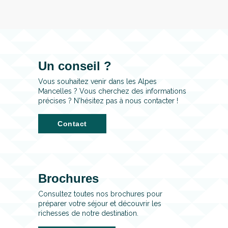
Un conseil ?
Vous souhaitez venir dans les Alpes
Mancelles ? Vous cherchez des informations
précises ? N'hésitez pas à nous contacter !
Contact
Brochures
Consultez toutes nos brochures pour
préparer votre séjour et découvrir les
richesses de notre destination.