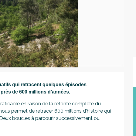
atifs qui retracent quelques épisodes 
près de 600 millions d’années.
cable en raison de la refonte complète du 
ous permet de retracer 600 millions d'histoire qui 
 Deux boucles à parcourir successivement ou 