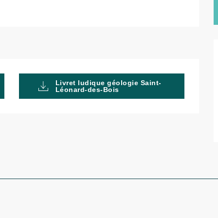
Livret ludique géologie Saint-
Léonard-des-Bois