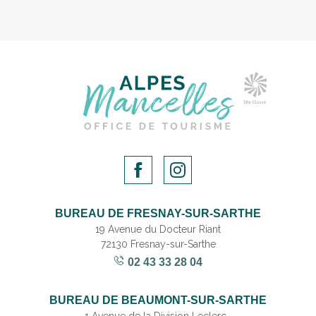
BUREAU DE FRESNAY-SUR-SARTHE
19 Avenue du Docteur Riant
72130 Fresnay-sur-Sarthe
02 43 33 28 04
BUREAU DE BEAUMONT-SUR-SARTHE
1 Avenue de la Division Leclerc