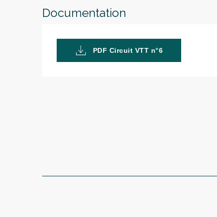
Documentation
PDF Circuit VTT n°6