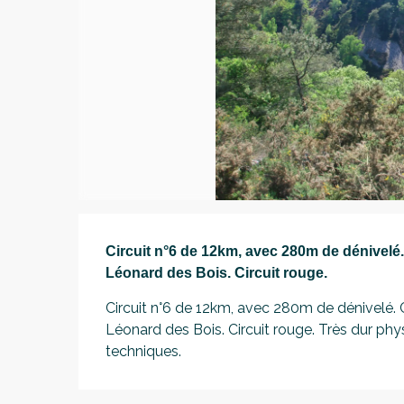
Description
Circuit n°6 de 12km, avec 280m de dénivelé.
Léonard des Bois. Circuit rouge.
Circuit n°6 de 12km, avec 280m de dénivelé. C
Léonard des Bois. Circuit rouge. Très dur ph
techniques.