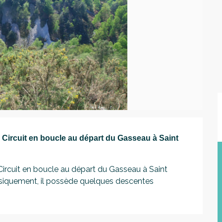
 Circuit en boucle au départ du Gasseau à Saint 
ircuit en boucle au départ du Gasseau à Saint 
ysiquement, il possède quelques descentes 