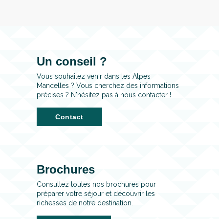
Un conseil ?
Vous souhaitez venir dans les Alpes
Mancelles ? Vous cherchez des informations
précises ? N'hésitez pas à nous contacter !
Contact
Brochures
Consultez toutes nos brochures pour
préparer votre séjour et découvrir les
richesses de notre destination.