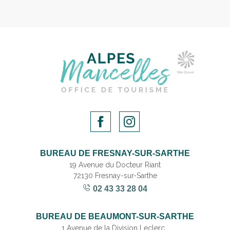
BUREAU DE FRESNAY-SUR-SARTHE
19 Avenue du Docteur Riant
72130 Fresnay-sur-Sarthe
02 43 33 28 04
BUREAU DE BEAUMONT-SUR-SARTHE
1 Avenue de la Division Leclerc