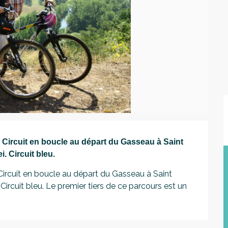
 Circuit en boucle au départ du Gasseau à Saint 
. Circuit bleu.
ircuit en boucle au départ du Gasseau à Saint 
Circuit bleu. Le premier tiers de ce parcours est un 