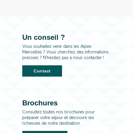
Un conseil ?
Vous souhaitez venir dans les Alpes
Mancelles ? Vous cherchez des informations
précises ? N'hésitez pas à nous contacter !
Contact
Brochures
Consultez toutes nos brochures pour
préparer votre séjour et découvrir les
richesses de notre destination.