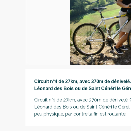
Description
Circuit n°4 de 27km, avec 370m de dénivelé.
Léonard des Bois ou de Saint Cénéri le Gérei
Circuit n°4 de 27km, avec 370m de dénivelé. C
Léonard des Bois ou de Saint Cénéri le Gérei. 
peu physique, par contre la fin est roulante.