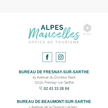
BUREAU DE FRESNAY-SUR-SARTHE
19 Avenue du Docteur Riant
72130 Fresnay-sur-Sarthe
02 43 33 28 04
BUREAU DE BEAUMONT-SUR-SARTHE
1 Avenue de la Division Leclerc