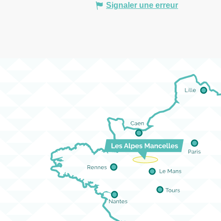
Signaler une erreur