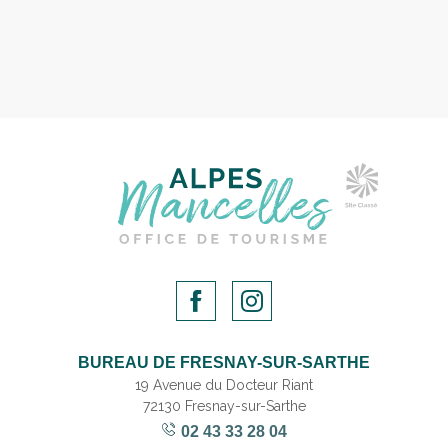
BUREAU DE FRESNAY-SUR-SARTHE
19 Avenue du Docteur Riant
72130 Fresnay-sur-Sarthe
02 43 33 28 04