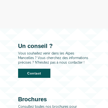
Un conseil ?
Vous souhaitez venir dans les Alpes
Mancelles ? Vous cherchez des informations
précises ? N'hésitez pas à nous contacter !
Contact
Brochures
Consultez toutes nos brochures pour