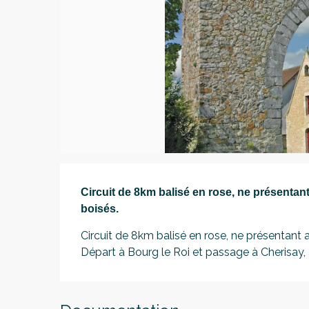
Description
Circuit de 8km balisé en rose, ne présentan
boisés.
Circuit de 8km balisé en rose, ne présentant 
Départ à Bourg le Roi et passage à Cherisay, a