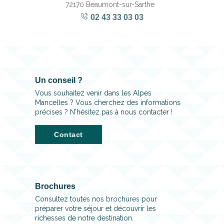
72170 Beaumont-sur-Sarthe
02 43 33 03 03
Un conseil ?
Vous souhaitez venir dans les Alpes
Mancelles ? Vous cherchez des informations
précises ? N'hésitez pas à nous contacter !
Contact
Brochures
Consultez toutes nos brochures pour
préparer votre séjour et découvrir les
richesses de notre destination.