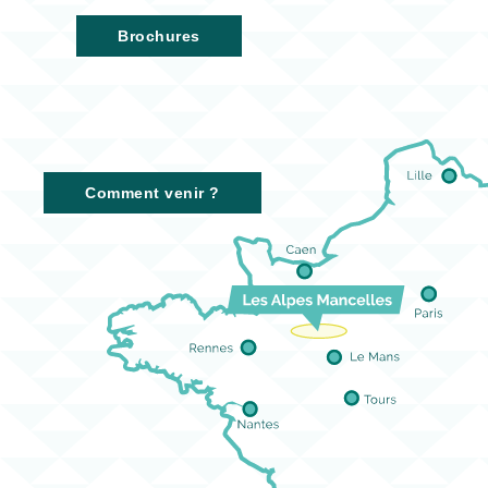
Brochures
Comment venir ?