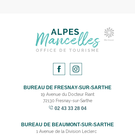
BUREAU DE FRESNAY-SUR-SARTHE
19 Avenue du Docteur Riant
72130 Fresnay-sur-Sarthe
02 43 33 28 04
BUREAU DE BEAUMONT-SUR-SARTHE
1 Avenue de la Division Leclerc