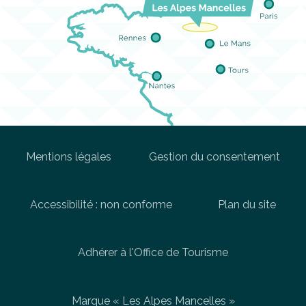
Mentions légales
Gestion du consentement
Accessibilité : non conforme
Plan du site
Adhérer à l'Office de Tourisme
Marque « Les Alpes Mancelles »