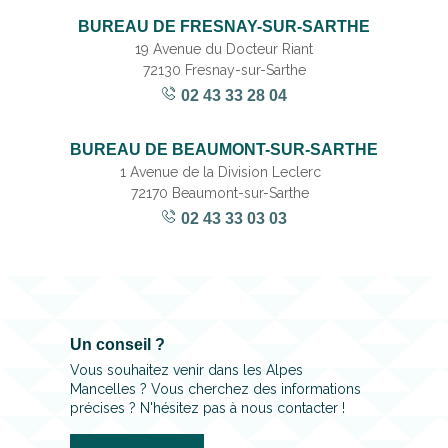
BUREAU DE FRESNAY-SUR-SARTHE
19 Avenue du Docteur Riant
72130 Fresnay-sur-Sarthe
02 43 33 28 04
BUREAU DE BEAUMONT-SUR-SARTHE
1 Avenue de la Division Leclerc
72170 Beaumont-sur-Sarthe
02 43 33 03 03
Un conseil ?
Vous souhaitez venir dans les Alpes
Mancelles ? Vous cherchez des informations
précises ? N'hésitez pas à nous contacter !