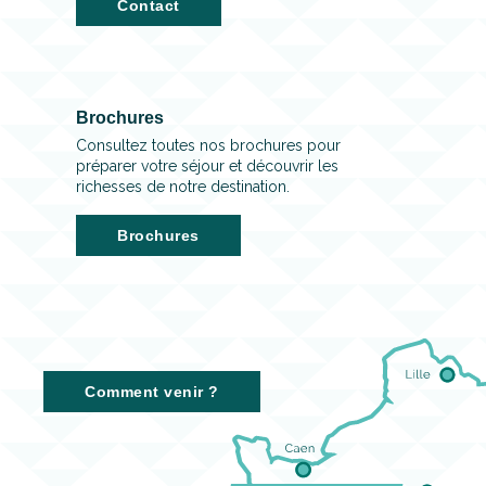
Contact
Brochures
Consultez toutes nos brochures pour
préparer votre séjour et découvrir les
richesses de notre destination.
Brochures
Comment venir ?