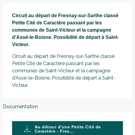
Description
Circuit au départ de Fresnay-sur-Sarthe classé 
Petite Cité de Caractère passant par les 
communes de Saint-Victeur et la campagne 
d'Assé-le-Boisne. Possibilité de départ à Saint-
Victeur.
Circuit au départ de Fresnay-sur-Sarthe classé 
Petite Cité de Caractère passant par les 
communes de Saint-Victeur et la campagne 
d'Assé-le-Boisne. Possibilité de départ à Saint-
Victeur.
Documentation
Au détour d'une Petite Cité de
Caractère - Fres...