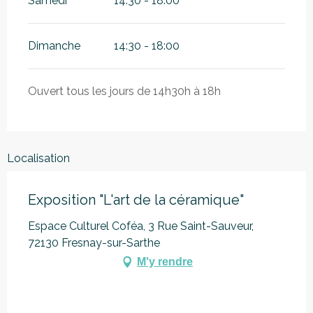
Samedi
14:30 - 18:00
Dimanche
14:30 - 18:00
Ouvert tous les jours de 14h30h à 18h
Localisation
Exposition "L'art de la céramique"
Espace Culturel Coféa, 3 Rue Saint-Sauveur,
72130 Fresnay-sur-Sarthe
M'y rendre