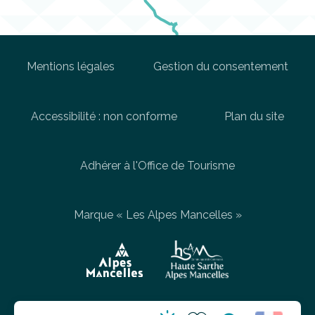
Mentions légales
Gestion du consentement
Accessibilité : non conforme
Plan du site
Adhérer à l'Office de Tourisme
Marque « Les Alpes Mancelles »