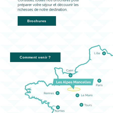
préparer votre séjour et découvrir les
richesses de notre destination.
Brochures
Comment venir ?