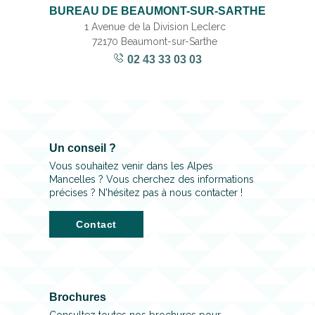
BUREAU DE BEAUMONT-SUR-SARTHE
1 Avenue de la Division Leclerc
72170 Beaumont-sur-Sarthe
02 43 33 03 03
Un conseil ?
Vous souhaitez venir dans les Alpes
Mancelles ? Vous cherchez des informations
précises ? N'hésitez pas à nous contacter !
Contact
Brochures
Consultez toutes nos brochures pour