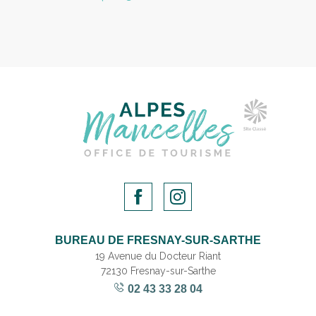
BUREAU DE FRESNAY-SUR-SARTHE
19 Avenue du Docteur Riant
72130 Fresnay-sur-Sarthe
02 43 33 28 04