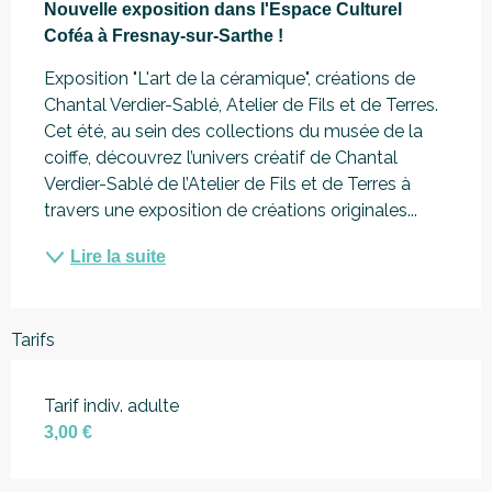
Nouvelle exposition dans l'Espace Culturel 
Coféa à Fresnay-sur-Sarthe !
Exposition "L'art de la céramique", créations de 
Chantal Verdier-Sablé, Atelier de Fils et de Terres. 
Cet été, au sein des collections du musée de la 
coiffe, découvrez l’univers créatif de Chantal 
Verdier-Sablé de l’Atelier de Fils et de Terres à 
travers une exposition de créations originales...
Lire la suite
Tarifs
Tarif indiv. adulte
3,00 €