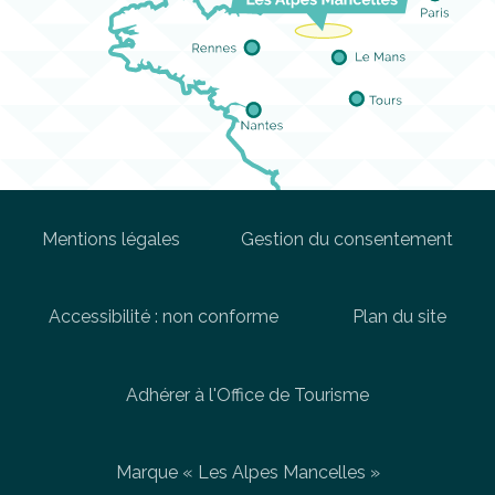
Mentions légales
Gestion du consentement
Accessibilité : non conforme
Plan du site
Adhérer à l'Office de Tourisme
Marque « Les Alpes Mancelles »