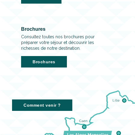
Brochures
Consultez toutes nos brochures pour
préparer votre séjour et découvrir les
richesses de notre destination.
Brochures
Comment venir ?