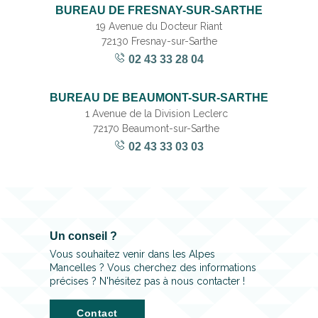
BUREAU DE FRESNAY-SUR-SARTHE
19 Avenue du Docteur Riant
72130 Fresnay-sur-Sarthe
02 43 33 28 04
BUREAU DE BEAUMONT-SUR-SARTHE
1 Avenue de la Division Leclerc
72170 Beaumont-sur-Sarthe
02 43 33 03 03
Un conseil ?
Vous souhaitez venir dans les Alpes
Mancelles ? Vous cherchez des informations
précises ? N'hésitez pas à nous contacter !
Contact