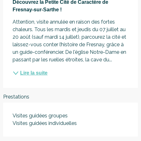
Découvrez la Petite Cité de Caractère de 
Fresnay-sur-Sarthe !
Attention, visite annulée en raison des fortes 
chaleurs. Tous les mardis et jeudis du 07 juillet au 
20 août (sauf mardi 14 juillet), parcourez la cité et 
laissez-vous conter l’histoire de Fresnay, grâce à 
un guide-conférencier. De l'église Notre-Dame en 
passant par les ruelles étroites, la cave du...
Lire la suite
Prestations
Visites guidées groupes
Visites guidées individuelles